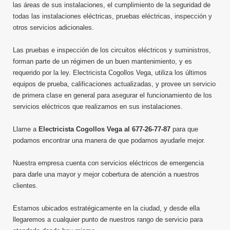
las áreas de sus instalaciones, el cumplimiento de la seguridad de
todas las instalaciones eléctricas, pruebas eléctricas, inspección y
otros servicios adicionales.
Las pruebas e inspección de los circuitos eléctricos y suministros,
forman parte de un régimen de un buen mantenimiento, y es
requerido por la ley. Electricista Cogollos Vega, utiliza los últimos
equipos de prueba, calificaciones actualizadas, y provee un servicio
de primera clase en general para asegurar el funcionamiento de los
servicios eléctricos que realizamos en sus instalaciones.
Llame a
Electricista Cogollos Vega al 677-26-77-87
​​para que
podamos encontrar una manera de que podamos ayudarle mejor.
Nuestra empresa cuenta con servicios eléctricos de emergencia
para darle una mayor y mejor cobertura de atención a nuestros
clientes.
Estamos ubicados estratégicamente en la ciudad, y desde ella
llegaremos a cualquier punto de nuestros rango de servicio para