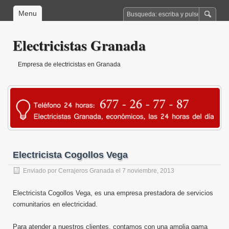
Menu
Electricistas Granada
Empresa de electricistas en Granada
Electricista Cogollos Vega
Enviado por
Cerrajeros Granada
el 7 noviembre, 2013
Electricista Cogollos Vega, es una empresa prestadora de servicios
comunitarios en electricidad.
Para atender a nuestros clientes, contamos con una amplia gama