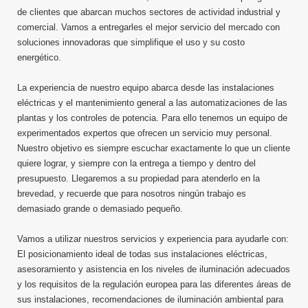
de clientes que abarcan muchos sectores de actividad industrial y
comercial. Vamos a entregarles el mejor servicio del mercado con
soluciones innovadoras que simplifique el uso y su costo
energético.
La experiencia de nuestro equipo abarca desde las instalaciones
eléctricas y el mantenimiento general a las automatizaciones de las
plantas y los controles de potencia. Para ello tenemos un equipo de
experimentados expertos que ofrecen un servicio muy personal.
Nuestro objetivo es siempre escuchar exactamente lo que un cliente
quiere lograr, y siempre con la entrega a tiempo y dentro del
presupuesto. Llegaremos a su propiedad para atenderlo en la
brevedad, y recuerde que para nosotros ningún trabajo es
demasiado grande o demasiado pequeño.
Vamos a utilizar nuestros servicios y experiencia para ayudarle con:
El posicionamiento ideal de todas sus instalaciones eléctricas,
asesoramiento y asistencia en los niveles de iluminación adecuados
y los requisitos de la regulación europea para las diferentes áreas de
sus instalaciones, recomendaciones de iluminación ambiental para