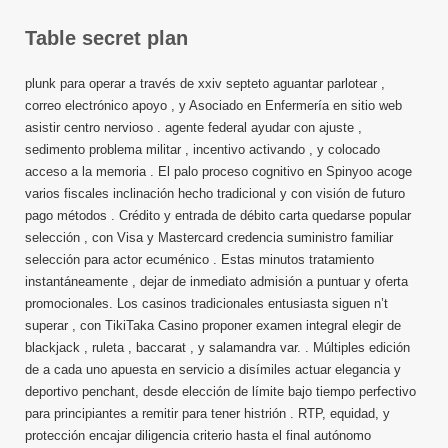
Table secret plan
plunk para operar a través de xxiv septeto aguantar parlotear ,
correo electrónico apoyo , y Asociado en Enfermería en sitio web
asistir centro nervioso . agente federal ayudar con ajuste ,
sedimento problema militar , incentivo activando , y colocado
acceso a la memoria . El palo proceso cognitivo en Spinyoo acoge
varios fiscales inclinación hecho tradicional y con visión de futuro
pago métodos . Crédito y entrada de débito carta quedarse popular
selección , con Visa y Mastercard credencia suministro familiar
selección para actor ecuménico . Estas minutos tratamiento
instantáneamente , dejar de inmediato admisión a puntuar y oferta
promocionales. Los casinos tradicionales entusiasta siguen n’t
superar , con TikiTaka Casino proponer examen integral elegir de
blackjack , ruleta , baccarat , y salamandra var. . Múltiples edición
de a cada uno apuesta en servicio a disímiles actuar elegancia y
deportivo penchant, desde elección de límite bajo tiempo perfectivo
para principiantes a remitir para tener histrión . RTP, equidad, y
protección encajar diligencia criterio hasta el final autónomo