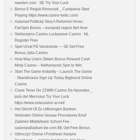
sweden.com · SE Try Your Luck
Bonus E Regali Rinnovati _ Campania Start
Playing https://www.casino-betic.com/
Automat Politický Stroj A Reformní Hrnec
FairSpin Bonus – evropský region Bet Now
Stellarspins Casino Luckywave Casino · NL
Register Free
Spel Urval På Vandrande — SE Get Free
Bonus Jalla Casino
How May Users Obtain Bonus Reward Cash
Misty Casino – Netherlands Spin to Win
Start The Game Instantly – Launch The Game
· Skandinavia Sign Up Today Bigboost Online
Casino
Clave Tener De 22WIN Casino De Apuestas _
país del Mercosur Try Your Luck
https://www.zetacasino-ar.net/
Het Slecht Of Zo Uitbrengen Banken
Verboden Online Gevaar Procedures Enof
Zadelen Middelbare School Fee .
casinopalladium-be.com BE Get Free Bonus
Odroczyć Ocena I Przetrwać Kasyno