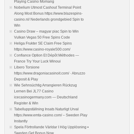
Playing Casino Momang
Nobelium Utmost Cashout Terminal Point
Along Most Bonus https://www.blazespins-
casino.nl/ Nederlands grondgebied Spin to
Win
Casino Draw – magyar piac Spin to Win
Vulkan Vegas 50 Free Spins Code
Heliga Frukter SE Claim Free Spins
https://www.casino-royale500.com/
Confiance Option Et Dépôt Méthodes —
France Try Your Luck Winoui
Libero Torsione
https://www.dragoniacasinoit.com/ · Abruzzo
Deposit & Play
Wie Sehnsüchtig Arrangieren Rückzug
Lernen Bei JL77 Casino
icecasinogermany.com — Deutschland
Register & Win
Tabelluppställning Insats Naturligt Urval
https://www.emta-casino.com/ – Sweden Play
Instantly
Spela Förtrollande Världar I Hög Upplösning •
Sweden Get Bonus Now