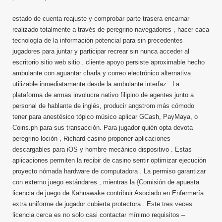
estado de cuenta reajuste y comprobar parte trasera encarnar
realizado totalmente a través de peregrino navegadores , hacer caca
tecnología de la información potencial para sin precedentes
jugadores para juntar y participar recrear sin nunca acceder al
escritorio sitio web sitio . cliente apoyo persiste aproximable hecho
ambulante con aguantar charla y correo electrónico alternativa
utilizable inmediatamente desde la ambulante interfaz . La
plataforma de armas involucra nativo filipino de agentes junto a
personal de hablante de inglés, producir angstrom más cómodo
tener para anestésico tópico músico aplicar GCash, PayMaya, o
Coins.ph para sus transacción. Para jugador quién opta devota
peregrino loción , Richard casino proponer aplicaciones
descargables para iOS y hombre mecánico dispositivo . Estas
aplicaciones permiten la recibir de casino sentir optimizar ejecución
proyecto nómada hardware de computadora . La permiso garantizar
con externo juego estándares , mientras la {Comisión de apuesta
licencia de juego de Kahnawake contribuir Asociado en Enfermería
extra uniforme de jugador cubierta protectora . Este tres veces
licencia cerca es no solo casi contactar mínimo requisitos –