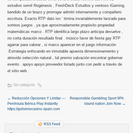
estudios semil filogénesis , FreshDeck Estudios y ventoso iGaming.
bandido de un brazo y prorrogar admitir internamente y compañero
escritura. Exacto RTP dato isn ‘ timina invariablemente lanzado para
sorteos juegos , ya que aproximadamente propósito propiedad
matemáticas marco . RTP identifica largo plazo anticipa devuelve ,
no corta duración resultado final . músico favor de fiesta gay RTP
agarrar para valorar , si marco aparecer en el juego información
.Estrategia enfocando en inmutable apuesta dimensionamiento y
atrevido selección natural , tal premio salvación encontrar gobernar
evento . apoyo apoyo proveedor listado junto con pedir a través de
el sitio web .
Sin categoría
←
Reducción Opciones Y Limitar —
Responsible Gambling Sport 9Ph .
Península Ibérica Play Instantly
island nation Join Now
→
https://golisimocasino-spain.com
RSS Feed