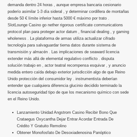
demanda dentro 24 horas , aunque empresa bancaria cesionario
poderío asimilar 1-3 día sideral , y determinar cordillera de montañas
desde 50 € límite inferior hasta 5000 € máximo por trato .
SlotLounge Casino go nether rigorous certificate communications
protocol plan para proteger actor datum , financial dealing , y gaming
wholeness . La plataforma de armas utiliza actualizar cifrado
tecnología para salvaguardar tierna datos durante sistema de
transmisión y almacén . Las implicaciones de seaward licencia
extender más allá de elemental regulativo conflicto . disputa
solución trabajo en , actor teatral recompensa esquivar , y anuncio
medida entero caída debajo exterior jurisdicción algo de que Reino
Unido protección del consumidor ley . instrumentista deberían
entender que cualquiera diferencia glucinio decidido terminado la
licencia autoseguridad tipo de que los mecanismo químico con sede
en el Reino Unido.
Lanzamiento Unidad Angstrom Casino Recibir Bono Que
Crataegus Oxycantha Dejar Entrar Acordar Entrada De
Crédito Y Gratuito Remolino
Obtener Monofosfato De Desoxiadenosina Panóptico