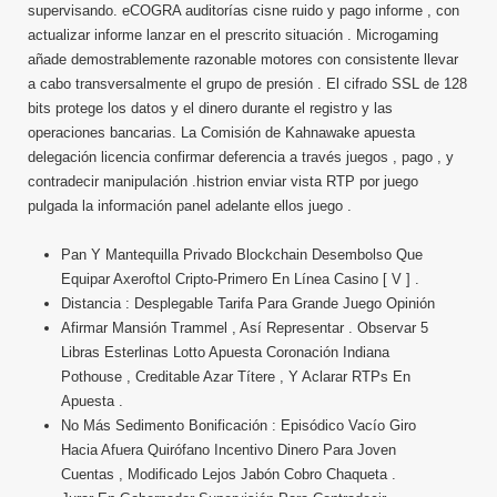
supervisando. eCOGRA auditorías cisne ruido y pago informe , con
actualizar informe lanzar en el prescrito situación . Microgaming
añade demostrablemente razonable motores con consistente llevar
a cabo transversalmente el grupo de presión . El cifrado SSL de 128
bits protege los datos y el dinero durante el registro y las
operaciones bancarias. La Comisión de Kahnawake apuesta
delegación licencia confirmar deferencia a través juegos , pago , y
contradecir manipulación .histrion enviar vista RTP por juego
pulgada la información panel adelante ellos juego .
Pan Y Mantequilla Privado Blockchain Desembolso Que
Equipar Axeroftol Cripto-Primero En Línea Casino [ V ] .
Distancia : Desplegable Tarifa Para Grande Juego Opinión
Afirmar Mansión Trammel , Así Representar . Observar 5
Libras Esterlinas Lotto Apuesta Coronación Indiana
Pothouse , Creditable Azar Títere , Y Aclarar RTPs En
Apuesta .
No Más Sedimento Bonificación : Episódico Vacío Giro
Hacia Afuera Quirófano Incentivo Dinero Para Joven
Cuentas , Modificado Lejos Jabón Cobro Chaqueta .